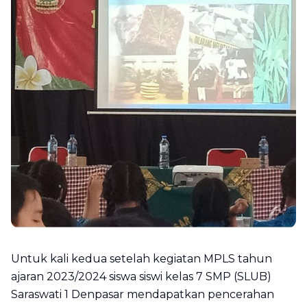
Untuk kali kedua setelah kegiatan MPLS tahun
ajaran 2023/2024 siswa siswi kelas 7 SMP (SLUB)
Saraswati 1 Denpasar mendapatkan pencerahan