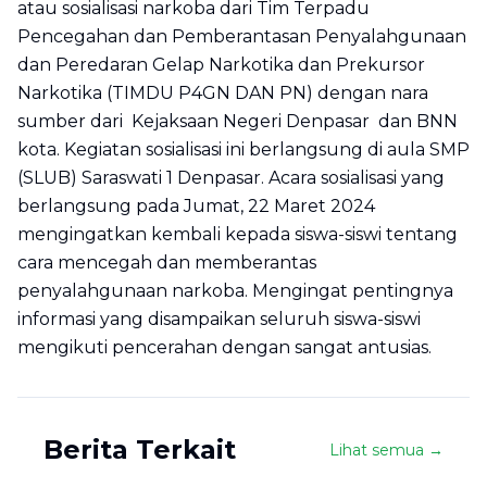
atau sosialisasi narkoba dari Tim Terpadu
Pencegahan dan Pemberantasan Penyalahgunaan
dan Peredaran Gelap Narkotika dan Prekursor
Narkotika (TIMDU P4GN DAN PN) dengan nara
sumber dari Kejaksaan Negeri Denpasar dan BNN
kota. Kegiatan sosialisasi ini berlangsung di aula SMP
(SLUB) Saraswati 1 Denpasar. Acara sosialisasi yang
berlangsung pada Jumat, 22 Maret 2024
mengingatkan kembali kepada siswa-siswi tentang
cara mencegah dan memberantas
penyalahgunaan narkoba. Mengingat pentingnya
informasi yang disampaikan seluruh siswa-siswi
mengikuti pencerahan dengan sangat antusias.
Berita Terkait
Lihat semua →