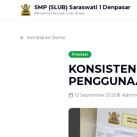
SMP (SLUB) Saraswati 1 Denpasar
Bersama Menjadi Luar Biasa
Kembali ke Berita
Prestasi
KONSISTEN
PENGGUNAA
12 September 2025
Admin