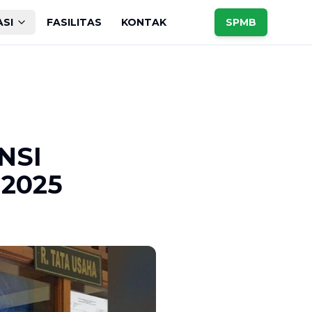
ASI
FASILITAS
KONTAK
SPMB
NSI
2025