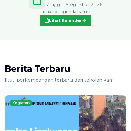
Minggu
,
9 Agustus 2026
Tidak ada agenda hari ini
Lihat Kalender
Berita Terbaru
Ikuti perkembangan terbaru dari sekolah kami
Kegiatan