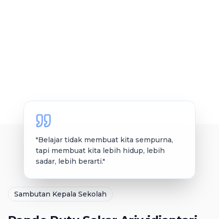
"
Belajar tidak membuat kita sempurna,
tapi membuat kita lebih hidup, lebih
sadar, lebih berarti.
"
Sambutan Kepala Sekolah