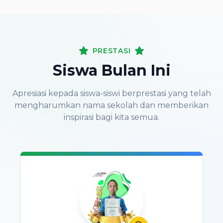
PRESTASI
Siswa Bulan Ini
Apresiasi kepada siswa-siswi berprestasi yang telah
mengharumkan nama sekolah dan memberikan
inspirasi bagi kita semua.