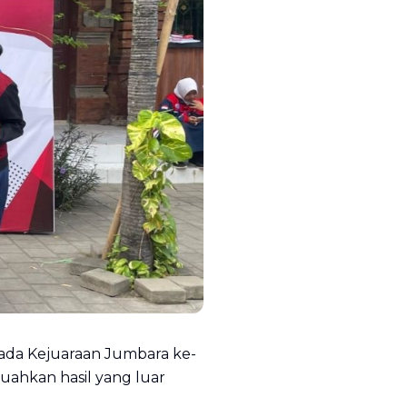
pada Kejuaraan Jumbara ke-
uahkan hasil yang luar