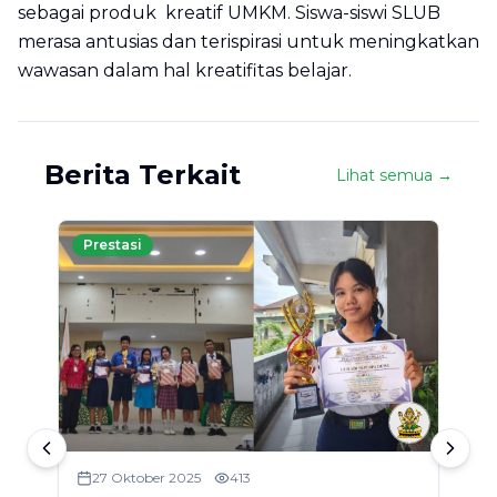
sebagai produk kreatif UMKM. Siswa-siswi SLUB
merasa antusias dan terispirasi untuk meningkatkan
wawasan dalam hal kreatifitas belajar.
Berita Terkait
Lihat semua →
Prestasi
27 Oktober 2025
413