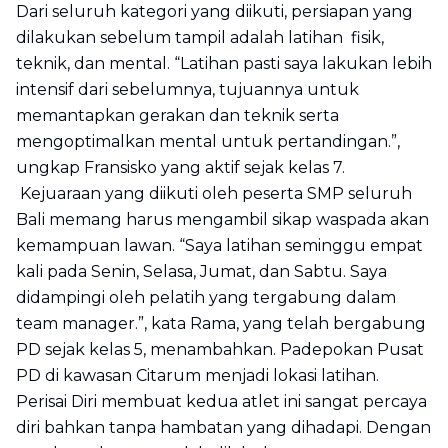
Dari seluruh kategori yang diikuti, persiapan yang
dilakukan sebelum tampil adalah latihan fisik,
teknik, dan mental. “Latihan pasti saya lakukan lebih
intensif dari sebelumnya, tujuannya untuk
memantapkan gerakan dan teknik serta
mengoptimalkan mental untuk pertandingan.”,
ungkap Fransisko yang aktif sejak kelas 7.
Kejuaraan yang diikuti oleh peserta SMP seluruh
Bali memang harus mengambil sikap waspada akan
kemampuan lawan. “Saya latihan seminggu empat
kali pada Senin, Selasa, Jumat, dan Sabtu. Saya
didampingi oleh pelatih yang tergabung dalam
team manager.”, kata Rama, yang telah bergabung
PD sejak kelas 5, menambahkan. Padepokan Pusat
PD di kawasan Citarum menjadi lokasi latihan.
Perisai Diri membuat kedua atlet ini sangat percaya
diri bahkan tanpa hambatan yang dihadapi. Dengan