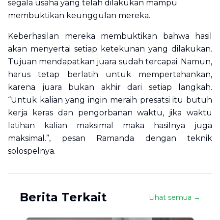
segala usaha yang telah dilakukan mampu
membuktikan keunggulan mereka.
Keberhasilan mereka membuktikan bahwa hasil
akan menyertai setiap ketekunan yang dilakukan.
Tujuan mendapatkan juara sudah tercapai. Namun,
harus tetap berlatih untuk mempertahankan,
karena juara bukan akhir dari setiap langkah.
“Untuk kalian yang ingin meraih presatsi itu butuh
kerja keras dan pengorbanan waktu, jika waktu
latihan kalian maksimal maka hasilnya juga
maksimal.”, pesan Ramanda dengan teknik
solospelnya.
Berita Terkait
Lihat semua →