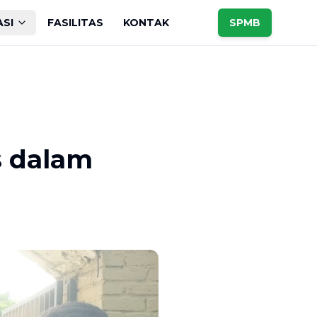
ASI
FASILITAS
KONTAK
SPMB
s dalam