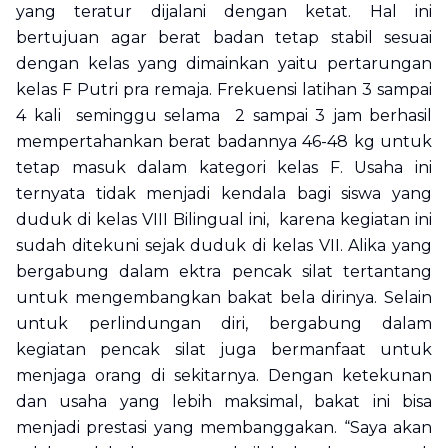
yang teratur dijalani dengan ketat. Hal ini
bertujuan agar berat badan tetap stabil sesuai
dengan kelas yang dimainkan yaitu pertarungan
kelas F Putri pra remaja. Frekuensi latihan 3 sampai
4 kali seminggu selama 2 sampai 3 jam berhasil
mempertahankan berat badannya 46-48 kg untuk
tetap masuk dalam kategori kelas F. Usaha ini
ternyata tidak menjadi kendala bagi siswa yang
duduk di kelas VIII Bilingual ini, karena kegiatan ini
sudah ditekuni sejak duduk di kelas VII. Alika yang
bergabung dalam ektra pencak silat tertantang
untuk mengembangkan bakat bela dirinya. Selain
untuk perlindungan diri, bergabung dalam
kegiatan pencak silat juga bermanfaat untuk
menjaga orang di sekitarnya. Dengan ketekunan
dan usaha yang lebih maksimal, bakat ini bisa
menjadi prestasi yang membanggakan. “Saya akan