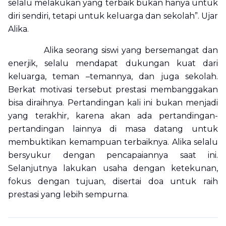
selalu melakukan yang terbaik bukan hanya untuk
diri sendiri, tetapi untuk keluarga dan sekolah”. Ujar
Alika.
Alika seorang siswi yang bersemangat dan
enerjik, selalu mendapat dukungan kuat dari
keluarga, teman –temannya, dan juga sekolah.
Berkat motivasi tersebut prestasi membanggakan
bisa diraihnya. Pertandingan kali ini bukan menjadi
yang terakhir, karena akan ada pertandingan-
pertandingan lainnya di masa datang untuk
membuktikan kemampuan terbaiknya. Alika selalu
bersyukur dengan pencapaiannya saat ini.
Selanjutnya lakukan usaha dengan ketekunan,
fokus dengan tujuan, disertai doa untuk raih
prestasi yang lebih sempurna.