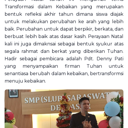
Transformasi dalam Kebaikan yang merupakan
bentuk refleksi akhir tahun dimana siswa diajak
untuk melakukan perubahan ke arah yang lebih
baik. Perubahan untuk dapat berpikir, berkata, dan
berbuat lebih baik atas dasar kasih. Perayaan Natal
kali ini juga dimaknsai sebagai bentuk syukur atas
segala rahmat dan berkat yang diberikan Tuhan.
Hadir sebagai pembicara adalah Pdt. Denny Pati
yang menyampaikan firman Tuhan untuk
senantiasa berubah dalam kebaikan, bertransformsi
menuju kebaikan.