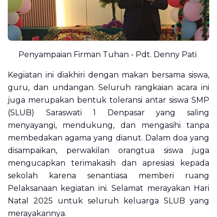
Penyampaian Firman Tuhan - Pdt. Denny Pati
Kegiatan ini diakhiri dengan makan bersama siswa,
guru, dan undangan. Seluruh rangkaian acara ini
juga merupakan bentuk toleransi antar siswa SMP
(SLUB) Saraswati 1 Denpasar yang saling
menyayangi, mendukung, dan mengasihi tanpa
membedakan agama yang dianut. Dalam doa yang
disampaikan, perwakilan orangtua siswa juga
mengucapkan terimakasih dan apresiasi kepada
sekolah karena senantiasa memberi ruang
Pelaksanaan kegiatan ini. Selamat merayakan Hari
Natal 2025 untuk seluruh keluarga SLUB yang
merayakannya.