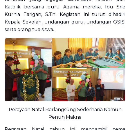
Katolik bersama guru Agama mereka, Ibu Srie
Kurnia Tarigan, S.Th. Kegiatan ini turut dihadiri
Kepala Sekolah, undangan guru, undangan OSIS,
serta orang tua siswa.
Perayaan Natal Berlangsung Sederhana Namun
Penuh Makna
Perayaan Natal tahun ini mengambil tema