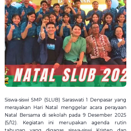
Siswa-siswi SMP (SLUB) Saraswati 1 Denpasar yang
merayakan Hari Natal menggelar acara perayaan
Natal Bersama di sekolah pada 9 Desember 2025
(5/12). Kegiatan ini merupakan agenda rutin
tahunan yang digagas siswa-siswi Kristen dan