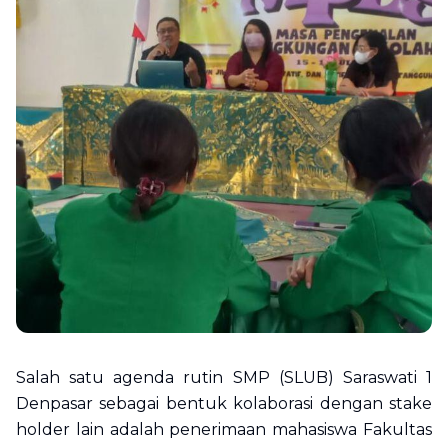
Salah satu agenda rutin SMP (SLUB) Saraswati 1
Denpasar sebagai bentuk kolaborasi dengan stake
holder lain adalah penerimaan mahasiswa Fakultas