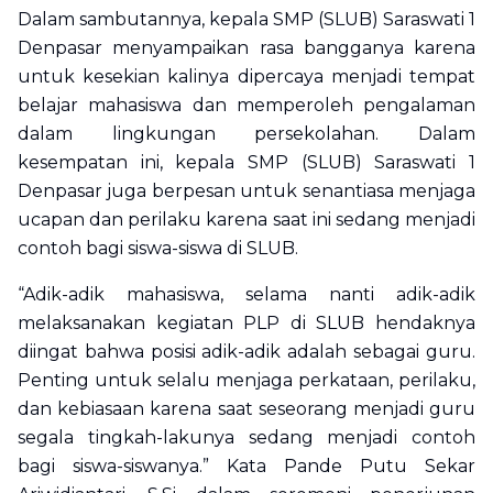
Dalam sambutannya, kepala SMP (SLUB) Saraswati 1
Denpasar menyampaikan rasa bangganya karena
untuk kesekian kalinya dipercaya menjadi tempat
belajar mahasiswa dan memperoleh pengalaman
dalam lingkungan persekolahan. Dalam
kesempatan ini, kepala SMP (SLUB) Saraswati 1
Denpasar juga berpesan untuk senantiasa menjaga
ucapan dan perilaku karena saat ini sedang menjadi
contoh bagi siswa-siswa di SLUB.
“Adik-adik mahasiswa, selama nanti adik-adik
melaksanakan kegiatan PLP di SLUB hendaknya
diingat bahwa posisi adik-adik adalah sebagai guru.
Penting untuk selalu menjaga perkataan, perilaku,
dan kebiasaan karena saat seseorang menjadi guru
segala tingkah-lakunya sedang menjadi contoh
bagi siswa-siswanya.” Kata Pande Putu Sekar