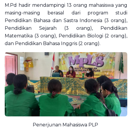
M.Pd hadir mendampingi 13 orang mahasiswa yang
masing-masing berasal dari program studi
Pendidikan Bahasa dan Sastra Indonesia (3 orang),
Pendidikan Sejarah (3 orang), Pendidikan
Matematika (3 orang), Pendidikan Biologi (2 orang),
dan Pendidikan Bahasa Inggris (2 orang).
Penerjunan Mahasiswa PLP