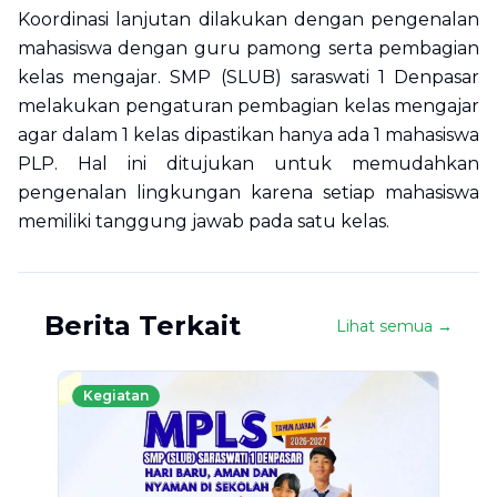
Koordinasi lanjutan dilakukan dengan pengenalan
mahasiswa dengan guru pamong serta pembagian
kelas mengajar. SMP (SLUB) saraswati 1 Denpasar
melakukan pengaturan pembagian kelas mengajar
agar dalam 1 kelas dipastikan hanya ada 1 mahasiswa
PLP. Hal ini ditujukan untuk memudahkan
pengenalan lingkungan karena setiap mahasiswa
memiliki tanggung jawab pada satu kelas.
Berita Terkait
Lihat semua →
Kegiatan