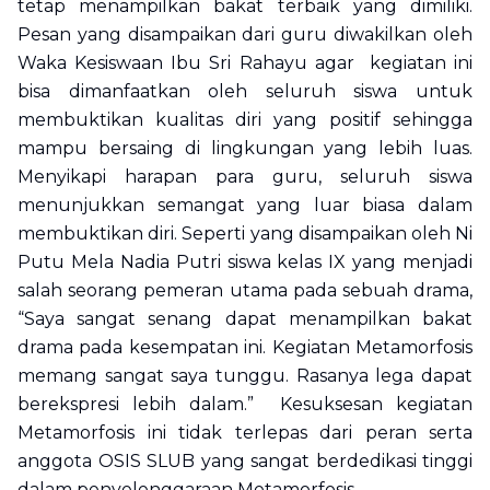
tetap menampilkan bakat terbaik yang dimiliki.
Pesan yang disampaikan dari guru diwakilkan oleh
Waka Kesiswaan Ibu Sri Rahayu agar kegiatan ini
bisa dimanfaatkan oleh seluruh siswa untuk
membuktikan kualitas diri yang positif sehingga
mampu bersaing di lingkungan yang lebih luas.
Menyikapi harapan para guru, seluruh siswa
menunjukkan semangat yang luar biasa dalam
membuktikan diri. Seperti yang disampaikan oleh Ni
Putu Mela Nadia Putri siswa kelas IX yang menjadi
salah seorang pemeran utama pada sebuah drama,
“Saya sangat senang dapat menampilkan bakat
drama pada kesempatan ini. Kegiatan Metamorfosis
memang sangat saya tunggu. Rasanya lega dapat
berekspresi lebih dalam.” Kesuksesan kegiatan
Metamorfosis ini tidak terlepas dari peran serta
anggota OSIS SLUB yang sangat berdedikasi tinggi
dalam penyelenggaraan Metamorfosis.