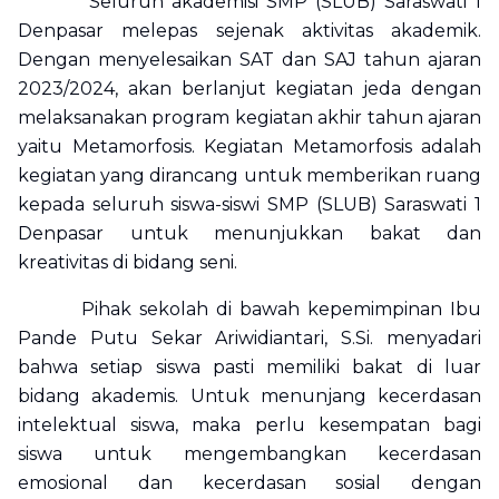
Seluruh akademisi SMP (SLUB) Saraswati 1
Denpasar melepas sejenak aktivitas akademik.
Dengan menyelesaikan SAT dan SAJ tahun ajaran
2023/2024, akan berlanjut kegiatan jeda dengan
melaksanakan program kegiatan akhir tahun ajaran
yaitu Metamorfosis. Kegiatan Metamorfosis adalah
kegiatan yang dirancang untuk memberikan ruang
kepada seluruh siswa-siswi SMP (SLUB) Saraswati 1
Denpasar untuk menunjukkan bakat dan
kreativitas di bidang seni.
Pihak sekolah di bawah kepemimpinan Ibu
Pande Putu Sekar Ariwidiantari, S.Si. menyadari
bahwa setiap siswa pasti memiliki bakat di luar
bidang akademis. Untuk menunjang kecerdasan
intelektual siswa, maka perlu kesempatan bagi
siswa untuk mengembangkan kecerdasan
emosional dan kecerdasan sosial dengan