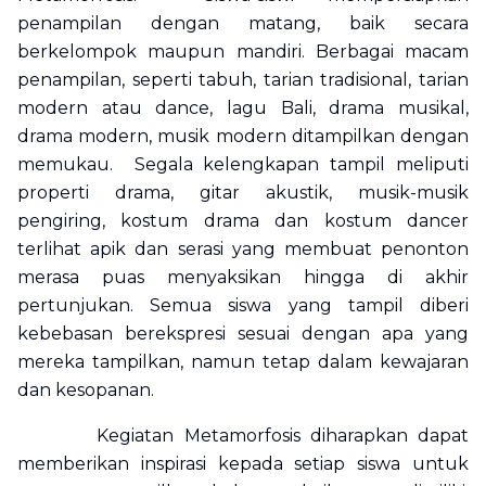
penampilan dengan matang, baik secara
berkelompok maupun mandiri. Berbagai macam
penampilan, seperti tabuh, tarian tradisional, tarian
modern atau dance, lagu Bali, drama musikal,
drama modern, musik modern ditampilkan dengan
memukau. Segala kelengkapan tampil meliputi
properti drama, gitar akustik, musik-musik
pengiring, kostum drama dan kostum
dancer
terlihat apik dan serasi yang membuat penonton
merasa puas menyaksikan hingga di akhir
pertunjukan. Semua siswa yang tampil diberi
kebebasan berekspresi sesuai dengan apa yang
mereka tampilkan, namun tetap dalam kewajaran
dan kesopanan.
Kegiatan Metamorfosis diharapkan dapat
memberikan inspirasi kepada setiap siswa untuk