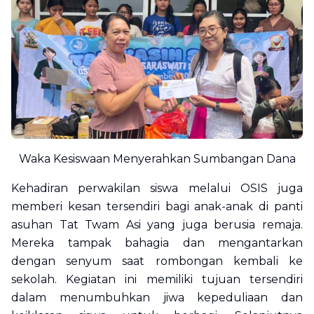
Waka Kesiswaan Menyerahkan Sumbangan Dana
Kehadiran perwakilan siswa melalui OSIS juga
memberi kesan tersendiri bagi anak-anak di panti
asuhan Tat Twam Asi yang juga berusia remaja.
Mereka tampak bahagia dan mengantarkan
dengan senyum saat rombongan kembali ke
sekolah. Kegiatan ini memiliki tujuan tersendiri
dalam menumbuhkan jiwa kepeduliaan dan