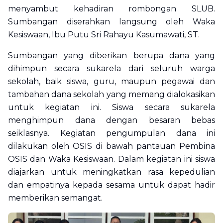
menyambut kehadiran rombongan SLUB.
Sumbangan diserahkan langsung oleh Waka
Kesiswaan, Ibu Putu Sri Rahayu Kasumawati, ST.
Sumbangan yang diberikan berupa dana yang
dihimpun secara sukarela dari seluruh warga
sekolah, baik siswa, guru, maupun pegawai dan
tambahan dana sekolah yang memang dialokasikan
untuk kegiatan ini. Siswa secara sukarela
menghimpun dana dengan besaran bebas
seiklasnya. Kegiatan pengumpulan dana ini
dilakukan oleh OSIS di bawah pantauan Pembina
OSIS dan Waka Kesiswaan. Dalam kegiatan ini siswa
diajarkan untuk meningkatkan rasa kepedulian
dan empatinya kepada sesama untuk dapat hadir
memberikan semangat.