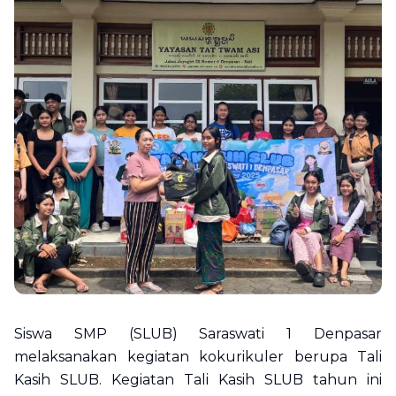
Siswa SMP (SLUB) Saraswati 1 Denpasar
melaksanakan kegiatan kokurikuler berupa Tali
Kasih SLUB. Kegiatan Tali Kasih SLUB tahun ini