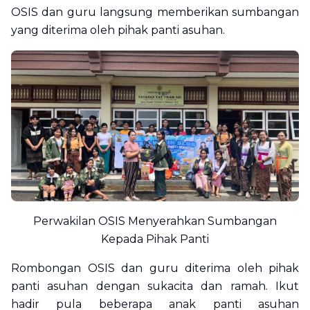
OSIS dan guru langsung memberikan sumbangan
yang diterima oleh pihak panti asuhan.
Perwakilan OSIS Menyerahkan Sumbangan
Kepada Pihak Panti
Rombongan OSIS dan guru diterima oleh pihak
panti asuhan dengan sukacita dan ramah. Ikut
hadir pula beberapa anak panti asuhan