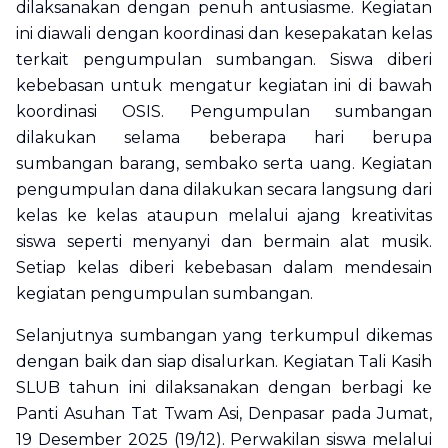
dilaksanakan dengan penuh antusiasme. Kegiatan
ini diawali dengan koordinasi dan kesepakatan kelas
terkait pengumpulan sumbangan. Siswa diberi
kebebasan untuk mengatur kegiatan ini di bawah
koordinasi OSIS. Pengumpulan sumbangan
dilakukan selama beberapa hari berupa
sumbangan barang, sembako serta uang. Kegiatan
pengumpulan dana dilakukan secara langsung dari
kelas ke kelas ataupun melalui ajang kreativitas
siswa seperti menyanyi dan bermain alat musik.
Setiap kelas diberi kebebasan dalam mendesain
kegiatan pengumpulan sumbangan.
Selanjutnya sumbangan yang terkumpul dikemas
dengan baik dan siap disalurkan. Kegiatan Tali Kasih
SLUB tahun ini dilaksanakan dengan berbagi ke
Panti Asuhan Tat Twam Asi, Denpasar pada Jumat,
19 Desember 2025 (19/12). Perwakilan siswa melalui