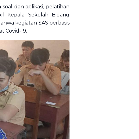
soal dan aplikasi, pelatihan
il Kepala Sekolah Bidang
bahwa kegiatan SAS berbasis
t Covid-19.