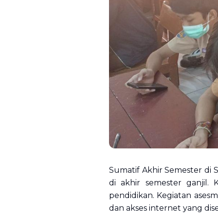
Sumatif Akhir Semester di
di akhir semester ganjil.
pendidikan. Kegiatan ase
dan akses internet yang dise