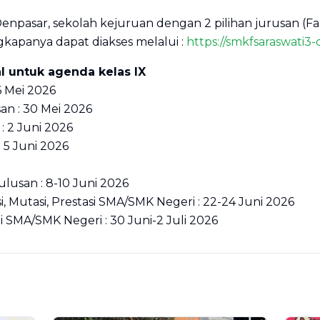
 Denpasar, sekolah kejuruan dengan 2 pilihan jurusan (
ngkapanya dapat diakses melalui :
https://smkfsaraswati3-
 untuk agenda kelas IX
 Mei 2026
an : 30 Mei 2026
 2 Juni 2026
 5 Juni 2026
usan : 8-10 Juni 2026
i, Mutasi, Prestasi SMA/SMK Negeri : 22-24 Juni 2026
li SMA/SMK Negeri : 30 Juni-2 Juli 2026