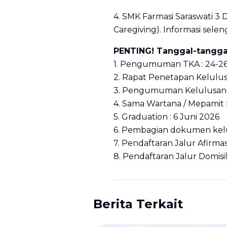
4. SMK Farmasi Saraswati 3
Caregiving). Informasi sele
PENTING! Tanggal-tanggal
1. Pengumuman TKA : 24-26
2. Rapat Penetapan Kelulus
3. Pengumuman Kelulusan :
4. Sama Wartana / Mepamit :
5. Graduation : 6 Juni 2026
6. Pembagian dokumen kelul
7. Pendaftaran Jalur Afirmas
8. Pendaftaran Jalur Domisi
Berita Terkait