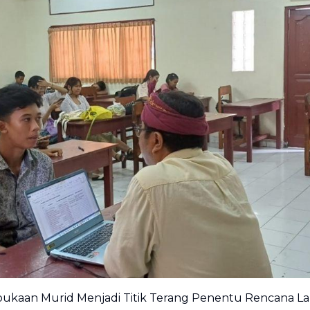
bukaan Murid Menjadi Titik Terang Penentu Rencana La