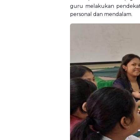
guru melakukan pendekata
personal dan mendalam.