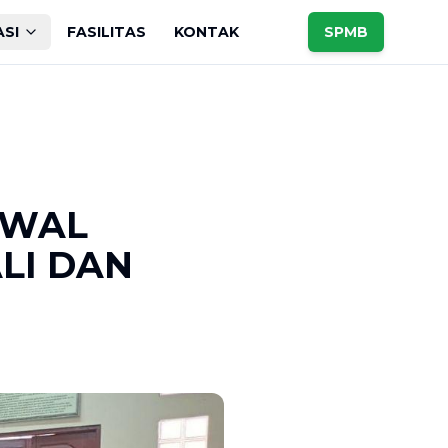
ASI
FASILITAS
KONTAK
SPMB
AWAL
LI DAN