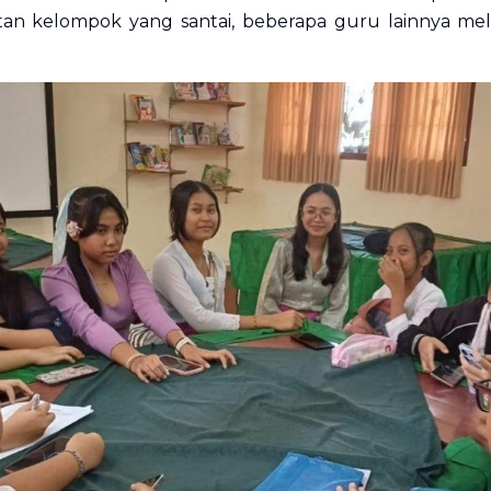
n kelompok yang santai, beberapa guru lainnya me