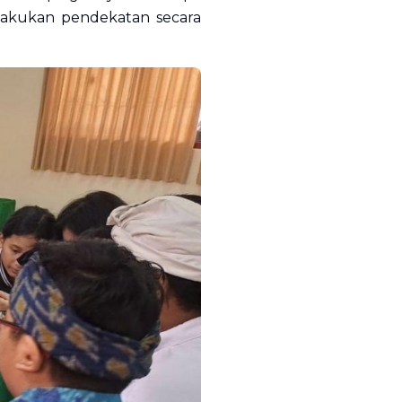
lakukan pendekatan secara