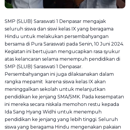
SMP (SLUB) Saraswati 1 Denpasar mengajak
seluruh siswa dan siswi kelas IX yang beragama
Hindu untuk melakukan persembahyangan
bersama di Pura Saraswati pada Senin, 10 Juni 2024.
Kegiatan ini bertujuan mengucapkan rasa syukur
atas kelancaran selama menempuh pendidikan di
SMP (SLUB) Saraswati 1 Denpasar.
Persembahyangan ini juga dilaksanakan dalam
rangka mepamit karena siswa kelas IX akan
meninggalkan sekolah untuk melanjutkan
pendidikan ke jenjang SMA/SMK. Pada kesempatan
ini mereka secara niskala memohon restu kepada
Ida Sang Hyang Widhi untuk menempuh
pendidikan ke jenjang yang lebih tinggi. Seluruh
siswa yang beragama Hindu mengenakan pakaian