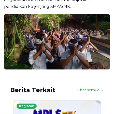
pendidikan ke jenjang SMA/SMK.
Berita Terkait
Lihat semua →
Kegiatan