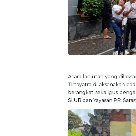
Acara lanjutan yang dilaksa
Tirtayatra dilaksanakan pad
berangkat sekaligus dengan
SLUB dan Yayasan PR. Saras