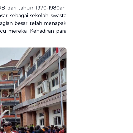
UB dari tahun 1970-1980an.
sar sebagai sekolah swasta
bagian besar telah menapak
cu mereka. Kehadiran para