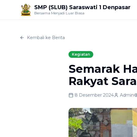
SMP (SLUB) Saraswati 1 Denpasar
Bersama Menjadi Luar Biasa
Kembali ke Berita
Kegiatan
Semarak Ha
Rakyat Sara
8 Desember 2024
Admin