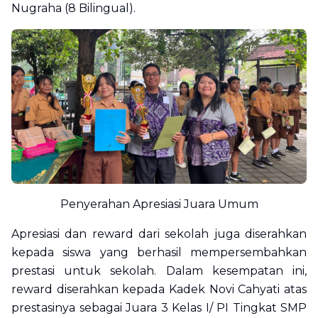
Nugraha (8 Bilingual).
Penyerahan Apresiasi Juara Umum
Apresiasi dan
reward
dari sekolah juga diserahkan
kepada siswa yang berhasil mempersembahkan
prestasi untuk sekolah. Dalam kesempatan ini,
reward
diserahkan kepada Kadek Novi Cahyati atas
prestasinya sebagai Juara 3 Kelas I/ PI Tingkat SMP