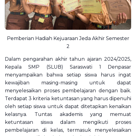
Pemberian Hadiah Kejuaraan Jeda Akhir Semester
2
Dalam pengarahan akhir tahun ajaran 2024/2025,
Kepala SMP (SLUB) Saraswati 1 Denpasar
menyampaikan bahwa setiap siswa harus ingat
kewajiban masing-masing untuk dapat
menyelesaikan proses pembelajaran dengan baik.
Terdapat 3 kriteria ketuntasan yang harus dipenuhi
oleh setiap siswa untuk dapat ditetapkan kenaikan
kelasnya. Tuntas akademis yang memuat
ketuntasan siswa dalam mengikuti proses
pembelajaran di kelas, termasuk menyelesaikan