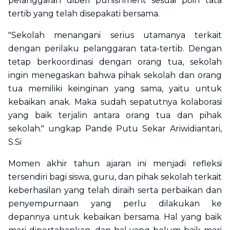
pelanggaran diberi
punishment
sesuai poin tata
tertib yang telah disepakati bersama.
"Sekolah menangani serius utamanya terkait
dengan perilaku pelanggaran tata-tertib. Dengan
tetap berkoordinasi dengan orang tua, sekolah
ingin menegaskan bahwa pihak sekolah dan orang
tua memiliki keinginan yang sama, yaitu untuk
kebaikan anak. Maka sudah sepatutnya kolaborasi
yang baik terjalin antara orang tua dan pihak
sekolah." ungkap Pande Putu Sekar Ariwidiantari,
S.Si
Momen akhir tahun ajaran ini menjadi refleksi
tersendiri bagi siswa, guru, dan pihak sekolah terkait
keberhasilan yang telah diraih serta perbaikan dan
penyempurnaan yang perlu dilakukan ke
depannya untuk kebaikan bersama. Hal yang baik