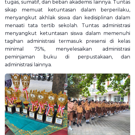
tugas, sumatif, dan beban akademis lainnya. Tuntas
sikap memuat ketuntasan dalam berperilaku,
menyangkut akhlak siswa dan kedisiplinan dalam
menaati tata tertib sekolah. Tuntas administrasi
menyangkut ketuntasan siswa dalam memenuhi
tagihan administrasi termasuk presensi di kelas
minimal 75%, menyelesaikan administrasi
peminjaman buku di perpustakaan, dan
administrasi lainnya.