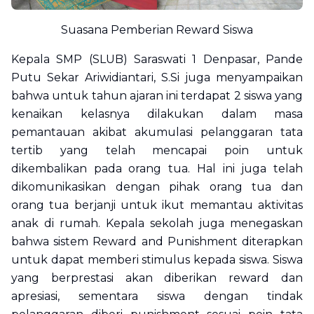
Suasana Pemberian Reward Siswa
Kepala SMP (SLUB) Saraswati 1 Denpasar, Pande
Putu Sekar Ariwidiantari, S.Si juga menyampaikan
bahwa untuk tahun ajaran ini terdapat 2 siswa yang
kenaikan kelasnya dilakukan dalam masa
pemantauan akibat akumulasi pelanggaran tata
tertib yang telah mencapai poin untuk
dikembalikan pada orang tua. Hal ini juga telah
dikomunikasikan dengan pihak orang tua dan
orang tua berjanji untuk ikut memantau aktivitas
anak di rumah. Kepala sekolah juga menegaskan
bahwa sistem
Reward and Punishment
diterapkan
untuk dapat memberi stimulus kepada siswa. Siswa
yang berprestasi akan diberikan
reward
dan
apresiasi, sementara siswa dengan tindak