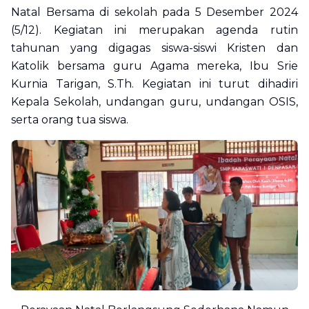
Natal Bersama di sekolah pada 5 Desember 2024
(5/12). Kegiatan ini merupakan agenda rutin
tahunan yang digagas siswa-siswi Kristen dan
Katolik bersama guru Agama mereka, Ibu Srie
Kurnia Tarigan, S.Th. Kegiatan ini turut dihadiri
Kepala Sekolah, undangan guru, undangan OSIS,
serta orang tua siswa.