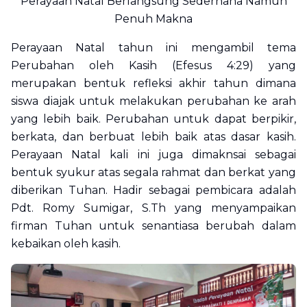
Perayaan Natal Berlangsung Sederhana Namun
Penuh Makna
Perayaan Natal tahun ini mengambil tema
Perubahan oleh Kasih (Efesus 4:29) yang
merupakan bentuk refleksi akhir tahun dimana
siswa diajak untuk melakukan perubahan ke arah
yang lebih baik. Perubahan untuk dapat berpikir,
berkata, dan berbuat lebih baik atas dasar kasih.
Perayaan Natal kali ini juga dimaknsai sebagai
bentuk syukur atas segala rahmat dan berkat yang
diberikan Tuhan. Hadir sebagai pembicara adalah
Pdt. Romy Sumigar, S.Th yang menyampaikan
firman Tuhan untuk senantiasa berubah dalam
kebaikan oleh kasih.