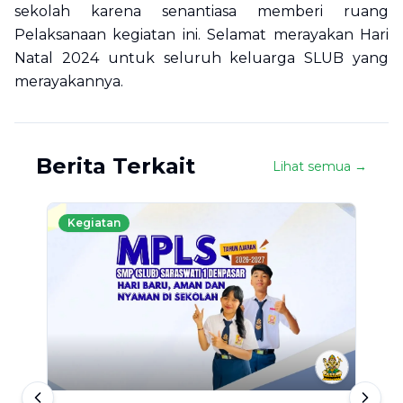
sekolah karena senantiasa memberi ruang
Pelaksanaan kegiatan ini. Selamat merayakan Hari
Natal 2024 untuk seluruh keluarga SLUB yang
merayakannya.
Berita Terkait
Lihat semua →
Kegiatan