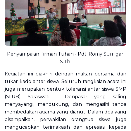
Penyampaian Firman Tuhan - Pdt. Romy Sumigar,
S.Th
Kegiatan ini diakhiri dengan makan bersama dan
tukar kado antar siswa. Seluruh rangkaian acara ini
juga merupakan bentuk toleransi antar siswa SMP
(SLUB) Saraswati 1 Denpasar yang saling
menyayangi, mendukung, dan mengasihi tanpa
membedakan agama yang dianut. Dalam doa yang
disampaikan, perwakilan orangtua siswa juga
mengucapkan terimakasih dan apresiasi kepada