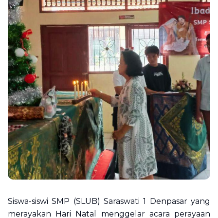
Siswa-siswi SMP (SLUB) Saraswati 1 Denpasar yang
merayakan Hari Natal menggelar acara perayaan