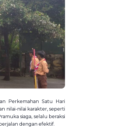
tan Perkemahan Satu Hari
ilai-nilai karakter, seperti
ramuka siaga, selalu beraksi
 berjalan dengan efektif.