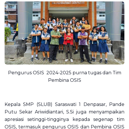
Pengurus OSIS 2024-2025 purna tugas dan Tim
Pembina OSIS
Kepala SMP (SLUB) Saraswati 1 Denpasar, Pande
Putu Sekar Ariwidiantari, S.Si juga menyampaikan
apresiasi setinggi-tingginya kepada segenap tim
OSIS, termasuk pengurus OSIS dan Pembina OSIS