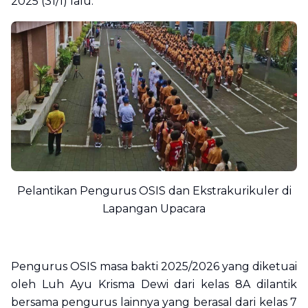
2025 (31/1) lalu.
Pelantikan Pengurus OSIS dan Ekstrakurikuler di
Lapangan Upacara
Pengurus OSIS masa bakti 2025/2026 yang diketuai
oleh Luh Ayu Krisma Dewi dari kelas 8A dilantik
bersama pengurus lainnya yang berasal dari kelas 7