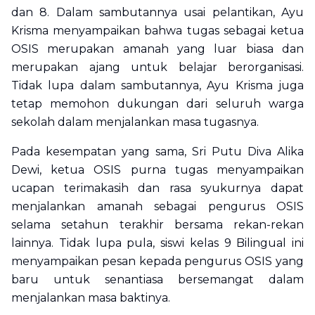
dan 8. Dalam sambutannya usai pelantikan, Ayu
Krisma menyampaikan bahwa tugas sebagai ketua
OSIS merupakan amanah yang luar biasa dan
merupakan ajang untuk belajar berorganisasi.
Tidak lupa dalam sambutannya, Ayu Krisma juga
tetap memohon dukungan dari seluruh warga
sekolah dalam menjalankan masa tugasnya.
Pada kesempatan yang sama, Sri Putu Diva Alika
Dewi, ketua OSIS purna tugas menyampaikan
ucapan terimakasih dan rasa syukurnya dapat
menjalankan amanah sebagai pengurus OSIS
selama setahun terakhir bersama rekan-rekan
lainnya. Tidak lupa pula, siswi kelas 9 Bilingual ini
menyampaikan pesan kepada pengurus OSIS yang
baru untuk senantiasa bersemangat dalam
menjalankan masa baktinya.