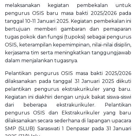
melaksanakan kegiatan pembekalan untuk
pengurus OSIS baru masa bakti 2025/2026 pada
tanggal 10-11 Januari 2025. Kegiatan pembekalan ini
bertujuan memberi gambaran dan pemaparan
tugas pokok dan fungsi (tupoksi) sebagai pengurus
OSIS, keterampilan kepemimpinan, nilai-nilai disiplin,
kerjasama tim serta meningkatkan tanggungjawab
dalam menjalankan tugasnya.
Pelantikan pengurus OSIS masa bakti 2025/2026
dilaksanakan pada tanggal 31 Januari 2025 diikuti
pelantikan pengurus ekstrakurikuler yang baru.
Kegiatan ini diakhiri dengan unjuk bakat siswa-siswi
dari beberapa ekstrakurikuler. Pelantikan
pengurus OSIS dan Ekstrakurikuler yang baru
dilaksanakan secara sederhana di lapangan upacara
SMP (SLUB) Saraswati 1 Denpasar pada 31 Januari