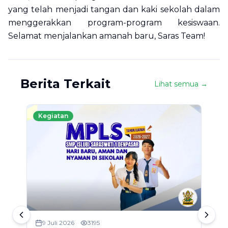
yang telah menjadi tangan dan kaki sekolah dalam
menggerakkan program-program kesiswaan.
Selamat menjalankan amanah baru, Saras Team!
Berita Terkait
Lihat semua →
Kegiatan
9 Juli 2026
3195