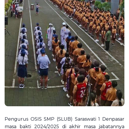
Pengurus OSIS SMP (SLUB) Saraswati 1 Denpasar
masa bakti 2024/2025 di akhir masa jabatannya