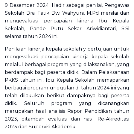
9 Desember 2024. Hadir sebagai penilai, Pengawas
Sekolah Dra. Tatik Dwi Wahyuni, M.Pd menilai dan
mengevaluasi pencapaian kinerja Ibu Kepala
Sekolah, Pande Putu Sekar Ariwidiantari, S.Si
selama tahun 2024 ini.
Penilaian kinerja kepala sekolah y bertujuan untuk
mengevaluasi pencapaian kinerja kepala sekolah
melalui berbagai program yang dilaksanakan, yang
berdampak bagi peserta didik. Dalam Pelaksanaan
PKKS tahun ini, Ibu Kepala Sekolah memaparkan
berbagai program unggulan di tahun 2024 ini yang
telah dilakukan berikut dampaknya bagi peserta
didik. Seluruh program yang dicanangkan
merupakan hasil analisis Rapor Pendidikan tahun
2023, ditambah evaluasi dari hasil Re-Akreditasi
2023 dan Supervisi Akademik.