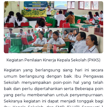
Kegiatan Penilaian Kinerja Kepala Sekolah (PKKS)
Kegiatan yang berlangsung siang hari ini secara
umum berlangsung dengan baik. Ibu Pengawas
Sekolah menyampaikan poin-poin hal yang telah
baik dan perlu dipertahankan serta Beberapa poin
yang perlu membenahan untuk penyempurnaan.
Sekiranya kegiatan ini dapat menjadi tonggak bagi