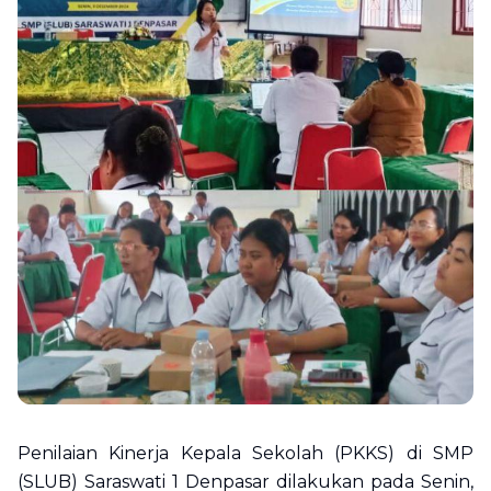
Penilaian Kinerja Kepala Sekolah (PKKS) di SMP
(SLUB) Saraswati 1 Denpasar dilakukan pada Senin,