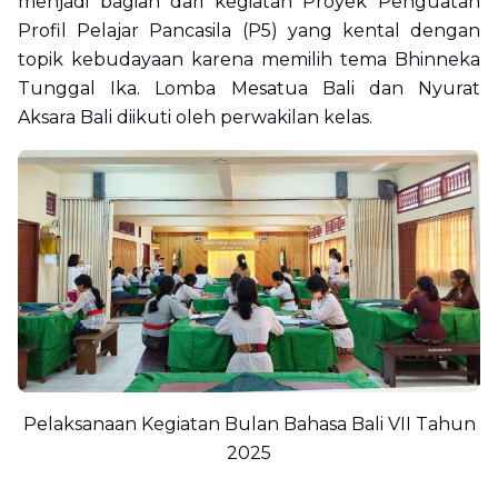
menjadi bagian dari kegiatan Proyek Penguatan
Profil Pelajar Pancasila (P5) yang kental dengan
topik kebudayaan karena memilih tema Bhinneka
Tunggal Ika. Lomba Mesatua Bali dan Nyurat
Aksara Bali diikuti oleh perwakilan kelas.
Pelaksanaan Kegiatan Bulan Bahasa Bali VII Tahun
2025