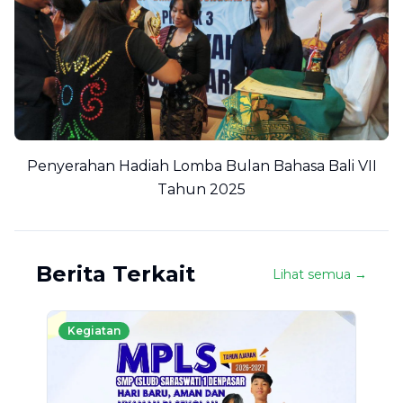
Penyerahan Hadiah Lomba Bulan Bahasa Bali VII
Tahun 2025
Berita Terkait
Lihat semua →
Kegiatan