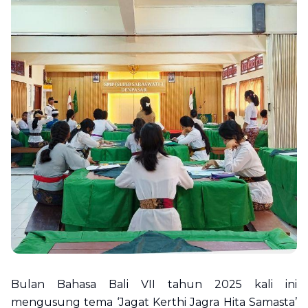
Bulan Bahasa Bali VII tahun 2025 kali ini
mengusung tema ‘Jagat Kerthi Jagra Hita Samasta’