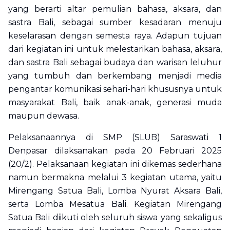
yang berarti altar pemulian bahasa, aksara, dan
sastra Bali, sebagai sumber kesadaran menuju
keselarasan dengan semesta raya. Adapun tujuan
dari kegiatan ini untuk melestarikan bahasa, aksara,
dan sastra Bali sebagai budaya dan warisan leluhur
yang tumbuh dan berkembang menjadi media
pengantar komunikasi sehari-hari khususnya untuk
masyarakat Bali, baik anak-anak, generasi muda
maupun dewasa.
Pelaksanaannya di SMP (SLUB) Saraswati 1
Denpasar dilaksanakan pada 20 Februari 2025
(20/2). Pelaksanaan kegiatan ini dikemas sederhana
namun bermakna melalui 3 kegiatan utama, yaitu
Mirengang Satua Bali, Lomba Nyurat Aksara Bali,
serta Lomba Mesatua Bali. Kegiatan Mirengang
Satua Bali diikuti oleh seluruh siswa yang sekaligus