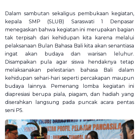
Dalam sambutan sekaligus pembukaan kegiatan,
kepala SMP (SLUB) Saraswati 1 Denpasar
menegaskan bahwa kegiatan ini merupakan bagian
tak terpisah dari kehidupan kita karena melalui
pelaksanaan Bulan Bahasa Bali kita akan senantiasa
ingat akan budaya dan warisan leluhur.
Disampaikan pula agar siswa hendaknya tetap
melaksanakan pelestarian bahasa Bali dalam
kehidupan sehari-hari seperti percakapan maupun
budaya lainnya. Pemenang lomba kegiatan ini
diapresiasi berupa piala, piagam, dan hadiah yang
diserahkan langsung pada puncak acara pentas
seni P5.