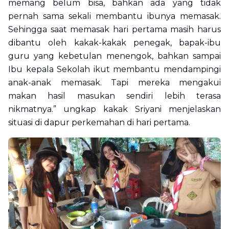
memang belum bisa, bahkan ada yang tidak
pernah sama sekali membantu ibunya memasak.
Sehingga saat memasak hari pertama masih harus
dibantu oleh kakak-kakak penegak, bapak-ibu
guru yang kebetulan menengok, bahkan sampai
Ibu kepala Sekolah ikut membantu mendampingi
anak-anak memasak. Tapi mereka mengakui
makan hasil masukan sendiri lebih terasa
nikmatnya.” ungkap kakak Sriyani menjelaskan
situasi di dapur perkemahan di hari pertama.