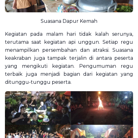
Suasana Dapur Kemah
Kegiatan pada malam hari tidak kalah serunya,
terutama saat kegiatan api unggun. Setiap regu
menampilkan persembahan dan atraksi. Suasana
keakraban juga tampak terjalin di antara peserta
yang mengikuti kegiatan. Pengumuman regu
terbaik juga menjadi bagian dari kegiatan yang
ditunggu-tunggu peserta.