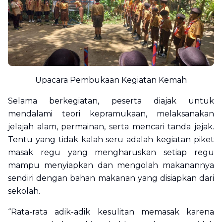
Upacara Pembukaan Kegiatan Kemah
Selama berkegiatan, peserta diajak untuk
mendalami teori kepramukaan, melaksanakan
jelajah alam, permainan, serta mencari tanda jejak.
Tentu yang tidak kalah seru adalah kegiatan piket
masak regu yang mengharuskan setiap regu
mampu menyiapkan dan mengolah makanannya
sendiri dengan bahan makanan yang disiapkan dari
sekolah.
“Rata-rata adik-adik kesulitan memasak karena