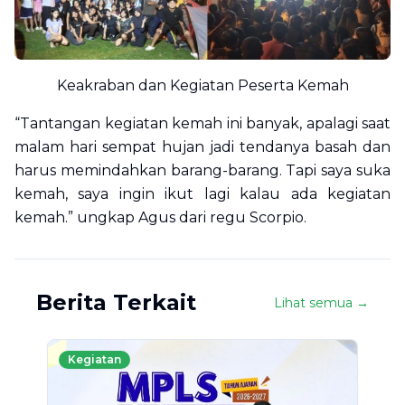
Keakraban dan Kegiatan Peserta Kemah
“Tantangan kegiatan kemah ini banyak, apalagi saat
malam hari sempat hujan jadi tendanya basah dan
harus memindahkan barang-barang. Tapi saya suka
kemah, saya ingin ikut lagi kalau ada kegiatan
kemah.” ungkap Agus dari regu Scorpio.
Berita Terkait
Lihat semua →
Kegiatan