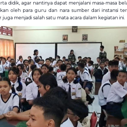
ta didik, agar nantinya dapat menjalani masa-masa bela
kan oleh para guru dan nara sumber dari instansi terk
juga menjadi salah satu mata acara dalam kegiatan ini.