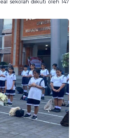
l sekolah diikuti oleh 147