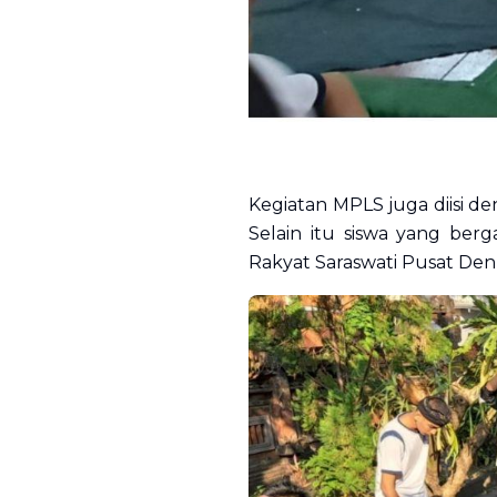
Kegiatan MPLS juga diisi d
Selain itu siswa yang ber
Rakyat Saraswati Pusat Den