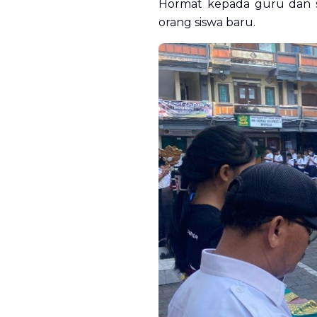
Hormat kepada guru dan ses
orang siswa baru.