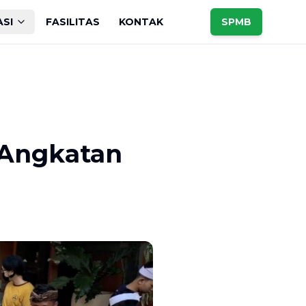
ASI
FASILITAS
KONTAK
SPMB
Angkatan