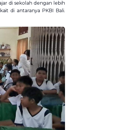
jar di sekolah dengan lebih
ait di antaranya PKBI Bali.