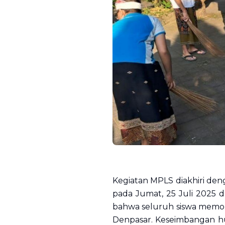
Kegiatan MPLS diakhiri de
pada Jumat, 25 Juli 2025 d
bahwa seluruh siswa memoho
Denpasar. Keseimbangan hu