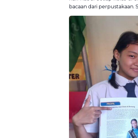
bacaan dari perpustakaan. 