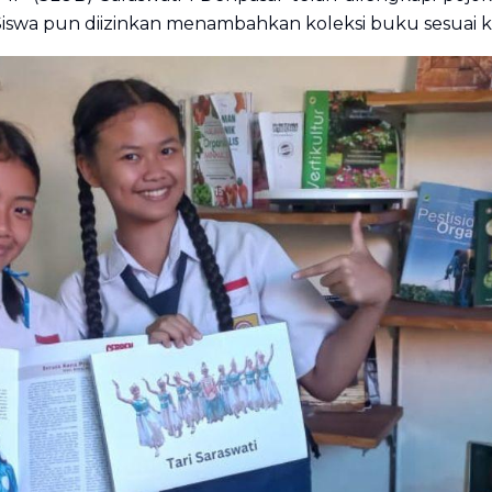
Siswa pun diizinkan menambahkan koleksi buku sesuai k