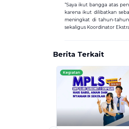
“Saya ikut bangga atas pen
karena ikut dilibatkan seb
meningkat di tahun-tahun
sekaligus Koordinator Ekstr
Berita Terkait
Kegiatan