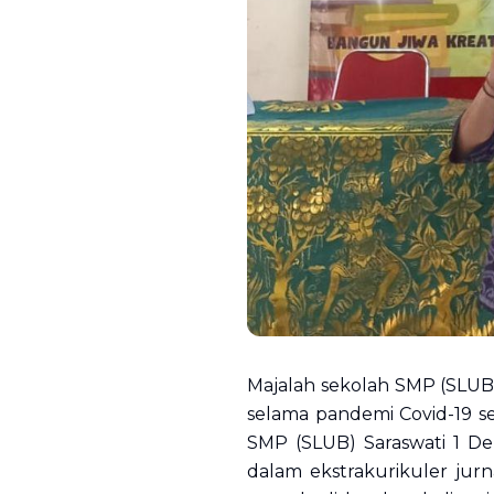
Majalah sekolah SMP (SLUB)
selama pandemi Covid-19 se
SMP (SLUB) Saraswati 1 De
dalam ekstrakurikuler jurna