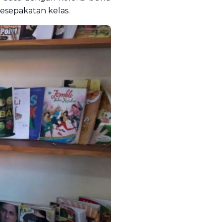
esepakatan kelas.