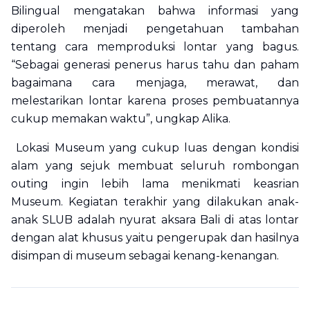
Bilingual mengatakan bahwa informasi yang
diperoleh menjadi pengetahuan tambahan
tentang cara memproduksi lontar yang bagus.
“Sebagai generasi penerus harus tahu dan paham
bagaimana cara menjaga, merawat, dan
melestarikan lontar karena proses pembuatannya
cukup memakan waktu”, ungkap Alika.
Lokasi Museum yang cukup luas dengan kondisi
alam yang sejuk membuat seluruh rombongan
outing ingin lebih lama menikmati keasrian
Museum. Kegiatan terakhir yang dilakukan anak-
anak SLUB adalah nyurat aksara Bali di atas lontar
dengan alat khusus yaitu pengerupak dan hasilnya
disimpan di museum sebagai kenang-kenangan.