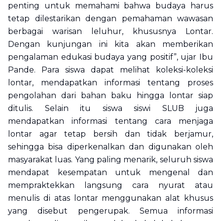
penting untuk memahami bahwa budaya harus
tetap dilestarikan dengan pemahaman wawasan
berbagai warisan leluhur, khususnya Lontar.
Dengan kunjungan ini kita akan memberikan
pengalaman edukasi budaya yang positif”, ujar Ibu
Pande. Para siswa dapat melihat koleksi-koleksi
lontar, mendapatkan informasi tentang proses
pengolahan dari bahan baku hingga lontar siap
ditulis. Selain itu siswa siswi SLUB juga
mendapatkan informasi tentang cara menjaga
lontar agar tetap bersih dan tidak berjamur,
sehingga bisa diperkenalkan dan digunakan oleh
masyarakat luas. Yang paling menarik, seluruh siswa
mendapat kesempatan untuk mengenal dan
mempraktekkan langsung cara
nyurat
atau
menulis di atas lontar menggunakan alat khusus
yang disebut pengerupak. Semua informasi