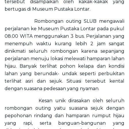
tersebut disampaikan oleh kakak-kakak yang
bertugas di Museum Pustaka Lontar.
Rombongan outing SLUB mengawali
perjalanan ke Museum Pustaka Lontar pada pukul
08.00 WITA menggunakan 3 bus. Perjalanan yang
menempuh waktu kurang lebih 2 jam sangat
dinikmati seluruh rombongan karena sepanjang
perjalanan menuju lokasi melewati hamparan lahan
hijau. Banyak terlihat pohon kelapa dan kondisi
lahan yang berundak- undak seperti perbukitan
terlihat asri dan sejuk. Situasi tersebut kental
dengan suasana pedesaan yang nyaman.
Kesan unik dirasakan oleh seluruh
rombongan outing yaitu suasana sejuk dengan
pepohonan rindang dan hamparan rumput hijau
yang rapi, serta banguan-bangunan yang