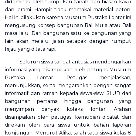
didominasi oleh tumpukan tanah dan hiasan kayu
dan jerami. Hampir tidak memakai material beton.
Hal ini dilakukan karena Museum Pustaka Lontar ini
mengusung konsep bangunan
Bali Mula
atau Bali
masa lalu. Dari bangunan satu ke bangunan yang
lain akan melalui jalan setapak dengan rumput
hijau yang ditata rapi.
Seluruh siswa sangat antusias mendengarkan
informasi yang disampaikan oleh petugas Museum
Pustaka Lontar. Petugas menjelaskan,
menunjukkan, serta mengarahkan dengan sangat
informatif dan ramah kepada siswa-siswi SLUB dari
bangunan pertama hingga bangunan yang
menyimpan banyak koleksi lontar. Arahan
disampaikan oleh petugas, kemudian dicatat dan
direkam oleh para siswa untuk bahan laporan
kunjungan. Menurut Alika, salah satu siswa kelas 8