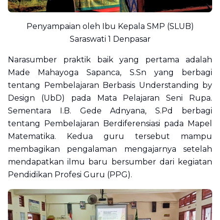
Penyampaian oleh Ibu Kepala SMP (SLUB)
Saraswati 1 Denpasar
Narasumber praktik baik yang pertama adalah
Made Mahayoga Sapanca, S.Sn yang berbagi
tentang Pembelajaran Berbasis Understanding by
Design (UbD) pada Mata Pelajaran Seni Rupa.
Sementara I.B. Gede Adnyana, S.Pd berbagi
tentang Pembelajaran Berdiferensiasi pada Mapel
Matematika. Kedua guru tersebut mampu
membagikan pengalaman mengajarnya setelah
mendapatkan ilmu baru bersumber dari kegiatan
Pendidikan Profesi Guru (PPG).