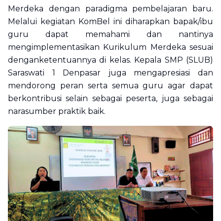
Merdeka dengan paradigma pembelajaran baru.
Melalui kegiatan KomBel ini diharapkan bapak/ibu
guru dapat memahami dan nantinya
mengimplementasikan Kurikulum Merdeka sesuai
denganketentuannya di kelas. Kepala SMP (SLUB)
Saraswati 1 Denpasar juga mengapresiasi dan
mendorong peran serta semua guru agar dapat
berkontribusi selain sebagai peserta, juga sebagai
narasumber praktik baik.