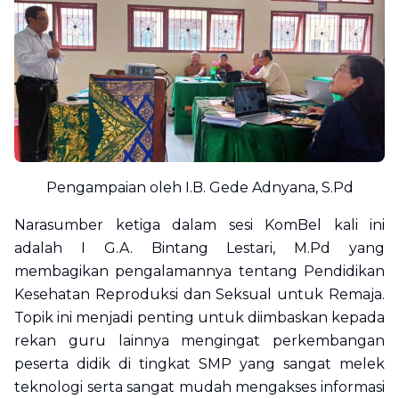
Pengampaian oleh I.B. Gede Adnyana, S.Pd
Narasumber ketiga dalam sesi KomBel kali ini
adalah I G.A. Bintang Lestari, M.Pd yang
membagikan pengalamannya tentang Pendidikan
Kesehatan Reproduksi dan Seksual untuk Remaja.
Topik ini menjadi penting untuk diimbaskan kepada
rekan guru lainnya mengingat perkembangan
peserta didik di tingkat SMP yang sangat melek
teknologi serta sangat mudah mengakses informasi