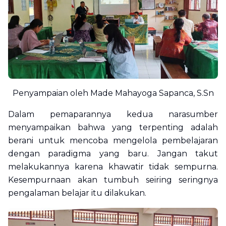
Penyampaian oleh Made Mahayoga Sapanca, S.Sn
Dalam pemaparannya kedua narasumber
menyampaikan bahwa yang terpenting adalah
berani untuk mencoba mengelola pembelajaran
dengan paradigma yang baru. Jangan takut
melakukannya karena khawatir tidak sempurna.
Kesempurnaan akan tumbuh seiring seringnya
pengalaman belajar itu dilakukan.