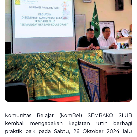
Komunitas Belajar (KomBel) SEMBAKO SLUB
kembali mengadakan kegiatan rutin berbagi
praktik baik pada Sabtu, 26 Oktober 2024 lalu