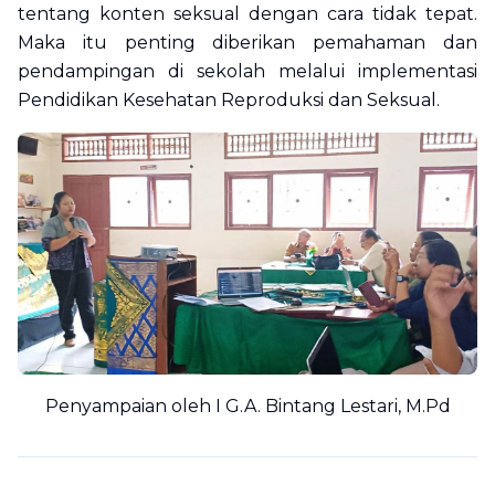
tentang konten seksual dengan cara tidak tepat.
Maka itu penting diberikan pemahaman dan
pendampingan di sekolah melalui implementasi
Pendidikan Kesehatan Reproduksi dan Seksual.
Penyampaian oleh I G.A. Bintang Lestari, M.Pd