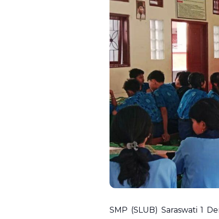
SMP (SLUB) Saraswati 1 D