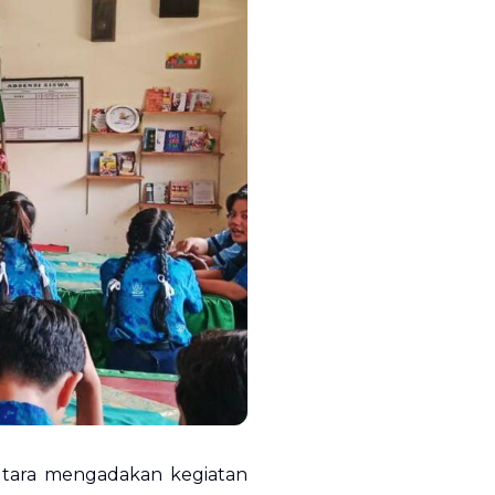
Utara mengadakan kegiatan