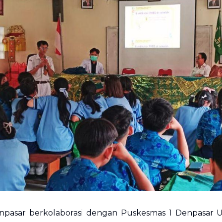
enpasar berkolaborasi dengan Puskesmas 1 Denpasar 