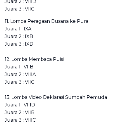
Juara 2 : VIIID
Juara 3 : VIIC
11. Lomba Peragaan Busana ke Pura
Juara 1 : IXA
Juara 2 : IXB
Juara 3 : IXD
12. Lomba Membaca Puisi
Juara 1 : VIIB
Juara 2 : VIIIA
Juara 3 : VIIC
13. Lomba Video Deklarasi Sumpah Pemuda
Juara 1 : VIIID
Juara 2 : VIIB
Juara 3 : VIIIC