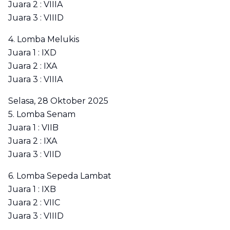
Juara 2 : VIIIA
Juara 3 : VIIID
4. Lomba Melukis
Juara 1 : IXD
Juara 2 : IXA
Juara 3 : VIIIA
Selasa, 28 Oktober 2025
5. Lomba Senam
Juara 1 : VIIB
Juara 2 : IXA
Juara 3 : VIID
6. Lomba Sepeda Lambat
Juara 1 : IXB
Juara 2 : VIIC
Juara 3 : VIIID