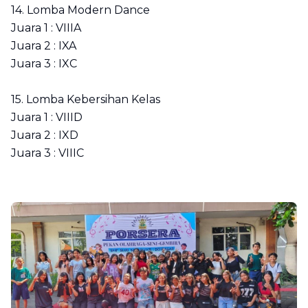
14. Lomba Modern Dance
Juara 1 : VIIIA
Juara 2 : IXA
Juara 3 : IXC
15. Lomba Kebersihan Kelas
Juara 1 : VIIID
Juara 2 : IXD
Juara 3 : VIIIC