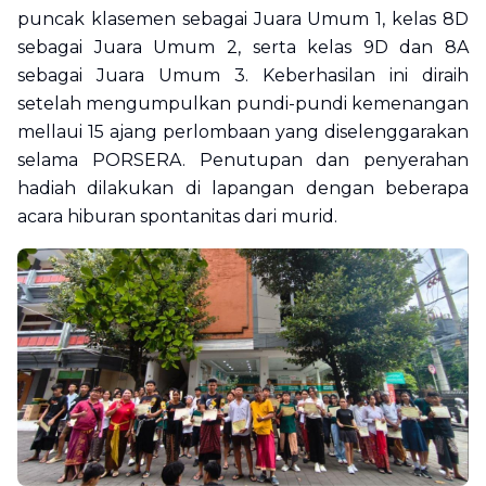
puncak klasemen sebagai Juara Umum 1, kelas 8D
sebagai Juara Umum 2, serta kelas 9D dan 8A
sebagai Juara Umum 3. Keberhasilan ini diraih
setelah mengumpulkan pundi-pundi kemenangan
mellaui 15 ajang perlombaan yang diselenggarakan
selama PORSERA. Penutupan dan penyerahan
hadiah dilakukan di lapangan dengan beberapa
acara hiburan spontanitas dari murid.