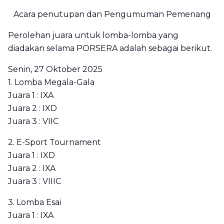
Acara penutupan dan Pengumuman Pemenang
Perolehan juara untuk lomba-lomba yang
diadakan selama PORSERA adalah sebagai berikut.
Senin, 27 Oktober 2025
1. Lomba Megala-Gala
Juara 1 : IXA
Juara 2 : IXD
Juara 3 : VIIC
2. E-Sport Tournament
Juara 1 : IXD
Juara 2 : IXA
Juara 3 : VIIIC
3. Lomba Esai
Juara 1 : IXA