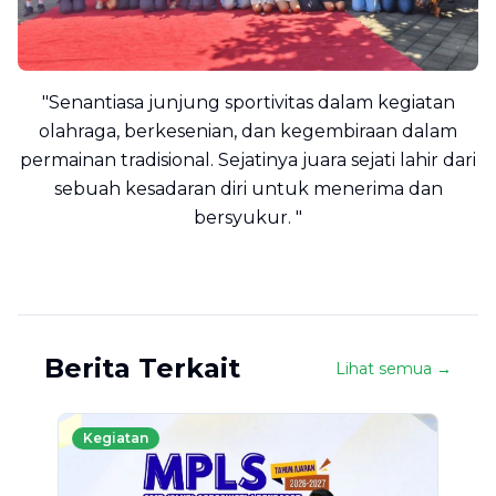
"
Senantiasa junjung sportivitas dalam kegiatan
olahraga, berkesenian, dan kegembiraan dalam
permainan tradisional. Sejatinya juara sejati lahir dari
sebuah kesadaran diri untuk menerima dan
bersyukur.
"
Berita Terkait
Lihat semua →
Kegiatan