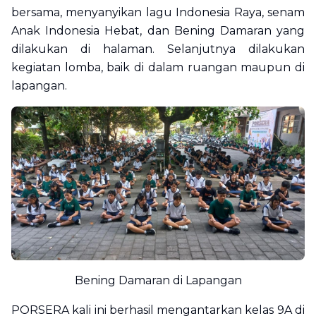
bersama, menyanyikan lagu Indonesia Raya, senam
Anak Indonesia Hebat, dan Bening Damaran yang
dilakukan di halaman. Selanjutnya dilakukan
kegiatan lomba, baik di dalam ruangan maupun di
lapangan.
Bening Damaran di Lapangan
PORSERA kali ini berhasil mengantarkan kelas 9A di