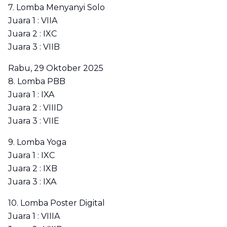
7. Lomba Menyanyi Solo
Juara 1 : VIIA
Juara 2 : IXC
Juara 3 : VIIB
Rabu, 29 Oktober 2025
8. Lomba PBB
Juara 1 : IXA
Juara 2 : VIIID
Juara 3 : VIIE
9. Lomba Yoga
Juara 1 : IXC
Juara 2 : IXB
Juara 3 : IXA
10. Lomba Poster Digital
Juara 1 : VIIIA