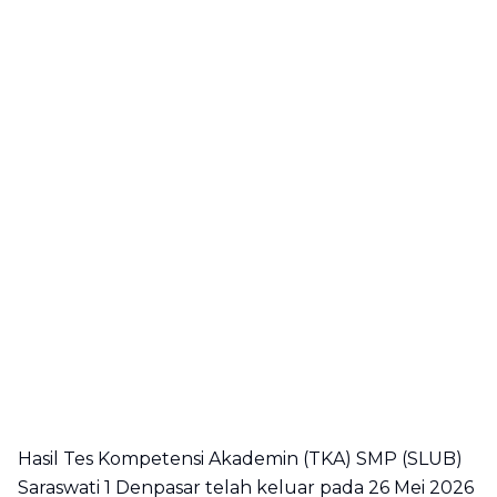
Hasil Tes Kompetensi Akademin (TKA) SMP (SLUB)
Saraswati 1 Denpasar telah keluar pada 26 Mei 2026