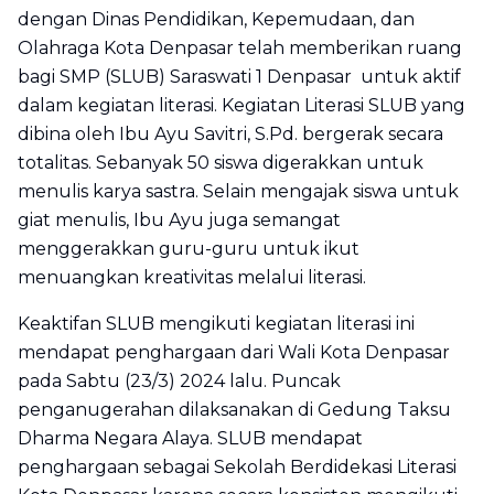
dengan Dinas Pendidikan, Kepemudaan, dan
Olahraga Kota Denpasar telah memberikan ruang
bagi SMP (SLUB) Saraswati 1 Denpasar untuk aktif
dalam kegiatan literasi. Kegiatan Literasi SLUB yang
dibina oleh Ibu Ayu Savitri, S.Pd. bergerak secara
totalitas. Sebanyak 50 siswa digerakkan untuk
menulis karya sastra. Selain mengajak siswa untuk
giat menulis, Ibu Ayu juga semangat
menggerakkan guru-guru untuk ikut
menuangkan kreativitas melalui literasi.
Keaktifan SLUB mengikuti kegiatan literasi ini
mendapat penghargaan dari Wali Kota Denpasar
pada Sabtu (23/3) 2024 lalu. Puncak
penganugerahan dilaksanakan di Gedung Taksu
Dharma Negara Alaya. SLUB mendapat
penghargaan sebagai Sekolah Berdidekasi Literasi