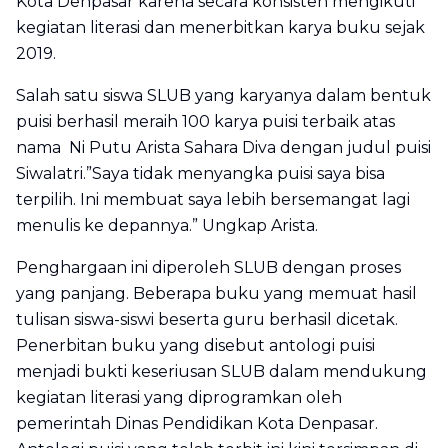
Kota Denpasar karena secara konsisten mengikuti
kegiatan literasi dan menerbitkan karya buku sejak
2019.
Salah satu siswa SLUB yang karyanya dalam bentuk
puisi berhasil meraih 100 karya puisi terbaik atas
nama Ni Putu Arista Sahara Diva dengan judul puisi
Siwalatri.”Saya tidak menyangka puisi saya bisa
terpilih. Ini membuat saya lebih bersemangat lagi
menulis ke depannya.” Ungkap Arista.
Penghargaan ini diperoleh SLUB dengan proses
yang panjang. Beberapa buku yang memuat hasil
tulisan siswa-siswi beserta guru berhasil dicetak.
Penerbitan buku yang disebut antologi puisi
menjadi bukti keseriusan SLUB dalam mendukung
kegiatan literasi yang diprogramkan oleh
pemerintah Dinas Pendidikan Kota Denpasar.