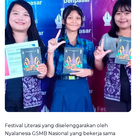
Festival Literasi yang diselenggarakan oleh
Nyalanesia GSMB Nasional yang bekerja sama