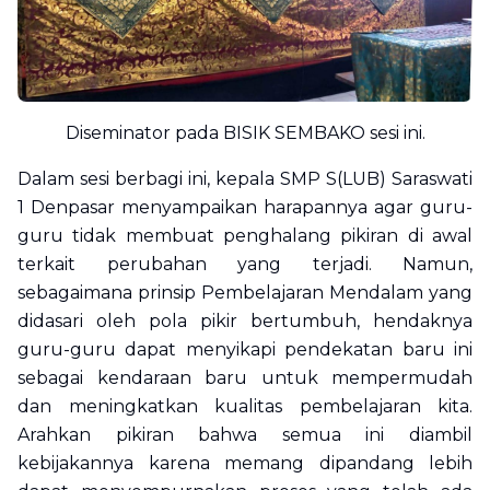
Diseminator pada BISIK SEMBAKO sesi ini.
Dalam sesi berbagi ini, kepala SMP S(LUB) Saraswati
1 Denpasar menyampaikan harapannya agar guru-
guru tidak membuat penghalang pikiran di awal
terkait perubahan yang terjadi. Namun,
sebagaimana prinsip Pembelajaran Mendalam yang
didasari oleh pola pikir bertumbuh, hendaknya
guru-guru dapat menyikapi pendekatan baru ini
sebagai kendaraan baru untuk mempermudah
dan meningkatkan kualitas pembelajaran kita.
Arahkan pikiran bahwa semua ini diambil
kebijakannya karena memang dipandang lebih