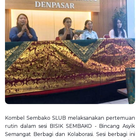
Kombel Sembako SLUB melaksanakan pertemuan
rutin dalam sesi BISIK SEMBAKO - Bincang Asyik
Semangat Berbagi dan Kolaborasi. Sesi berbagi ini