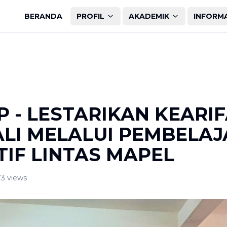
BERANDA
PROFIL
AKADEMIK
INFORM
P - LESTARIKAN KEARI
ALI MELALUI PEMBELA
IF LINTAS MAPEL
73
views