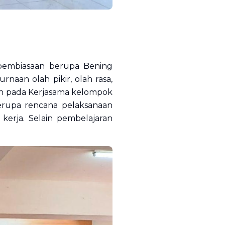
 pembiasaan berupa Bening
aan olah pikir, olah rasa,
kan pada Kerjasama kelompok
rupa rencana pelaksanaan
erja. Selain pembelajaran