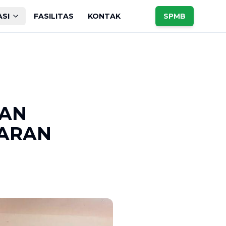
ASI
FASILITAS
KONTAK
SPMB
FAN
JARAN