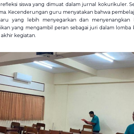
 refleksi siswa yang dimuat dalam jurnal kokurikuler. 
ma. Kecenderungan guru menyatakan bahwa pembelajar
baru yang lebih menyegarkan dan menyenangkan bag
ikan yang mengambil peran sebagai juri dalam lomba 
akhir kegiatan.