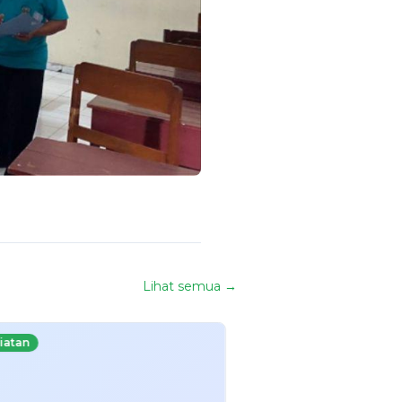
Lihat semua →
iatan
Kegiatan