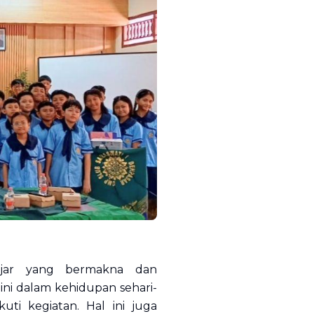
ajar yang bermakna dan
ni dalam kehidupan sehari-
ti kegiatan. Hal ini juga