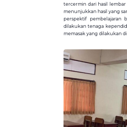
tercermin dari hasil lembar
menunjukkan hasil yang sa
perspektif pembelajaran 
dilakukan tenaga kependid
memasak yang dilakukan di 