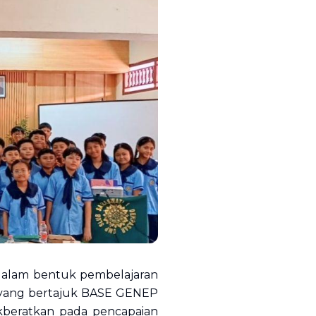
 dalam bentuk pembelajaran
er yang bertajuk BASE GENEP
ikberatkan pada pencapaian