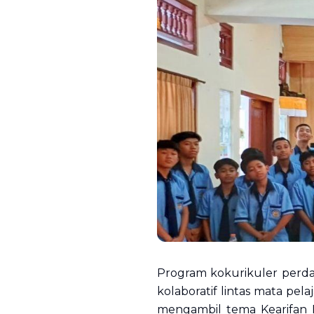
Program kokurikuler perda
kolaboratif lintas mata pe
mengambil tema Kearifan L